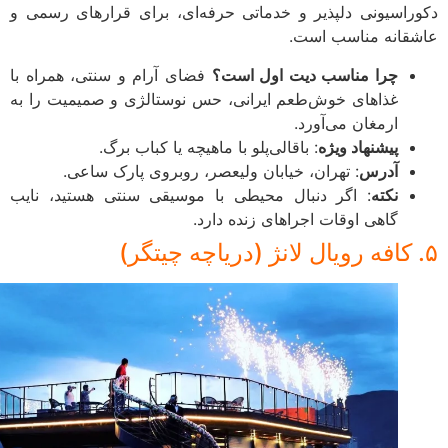
راسیونی دلپذیر و خدماتی حرفه‌ای، برای قرارهای رسمی و
قانه مناسب است.
چرا مناسب دیت اول است؟
فضای آرام و سنتی، همراه با
غذاهای خوش‌طعم ایرانی، حس نوستالژی و صمیمیت را به
ارمغان می‌آورد.
پیشنهاد ویژه
: باقالی‌پلو با ماهیچه یا کباب برگ.
آدرس
: تهران، خیابان ولیعصر، روبروی پارک ساعی.
نکته
: اگر دنبال محیطی با موسیقی سنتی هستید، نایب
گاهی اوقات اجراهای زنده دارد.