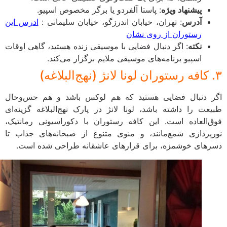
پیشنهاد ویژه
: پاستا آلفردو یا برگر مخصوص اسپیو.
آدرس
: تهران، خیابان اندرزگو، خیابان سلیمانی :
ادرس این
رستوران از روی نشان
نکته
: اگر دنبال فضایی با موسیقی زنده هستید، گاهی اوقات
اسپیو برنامه‌های موسیقی ملایم برگزار می‌کند.
 دنبال فضایی هستید که هم لوکس باشد و هم حس‌وحال
عت را داشته باشد، لونا لانژ در پارک نهج‌البلاغه گزینه‌ای
‌العاده است. این کافه رستوران با دکوراسیونی رمانتیک،
پردازی شمع‌مانند، و منوی متنوع از صبحانه‌های جذاب تا
های خوشمزه، برای قرارهای عاشقانه طراحی شده است.