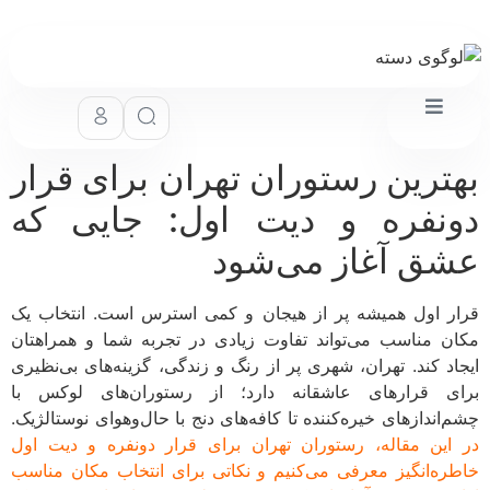
ترین رستوران تهران برای قرار
نفره و دیت اول: جایی که
ق آغاز می‌شود
ر اول همیشه پر از هیجان و کمی استرس است. انتخاب یک
ن مناسب می‌تواند تفاوت زیادی در تجربه شما و همراهتان
اد کند. تهران، شهری پر از رنگ و زندگی، گزینه‌های بی‌نظیری
ی قرارهای عاشقانه دارد؛ از رستوران‌های لوکس با
‌اندازهای خیره‌کننده تا کافه‌های دنج با حال‌وهوای نوستالژیک.
این مقاله، رستوران تهران برای قرار دونفره و دیت اول
ره‌انگیز معرفی می‌کنیم و نکاتی برای انتخاب مکان مناسب