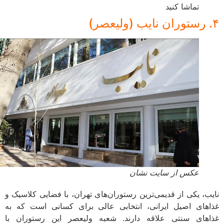
تماشا کنید
عکس از سایت نشان
ب، یکی از قدیمی‌ترین رستوران‌های تهران، با فضایی کلاسیک و
های اصیل ایرانی، انتخابی عالی برای کسانی است که به
های سنتی علاقه دارند. شعبه ولیعصر این رستوران با