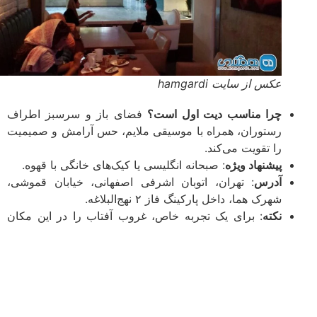
عکس از سایت hamgardi
چرا مناسب دیت اول است؟
فضای باز و سرسبز اطراف
رستوران، همراه با موسیقی ملایم، حس آرامش و صمیمیت
را تقویت می‌کند.
پیشنهاد ویژه
: صبحانه انگلیسی یا کیک‌های خانگی با قهوه.
آدرس
: تهران، اتوبان اشرفی اصفهانی، خیابان قموشی،
شهرک هما، داخل پارکینگ فاز ۲ نهج‌البلاغه.
نکته
: برای یک تجربه خاص، غروب آفتاب را در این مکان