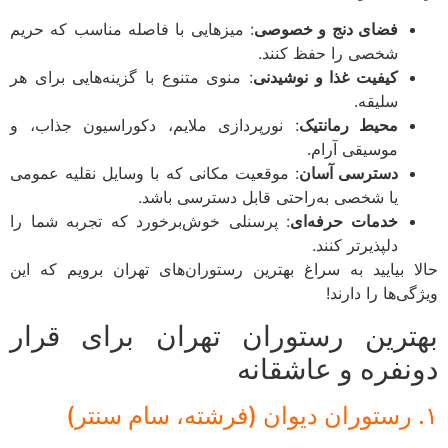
فضای دنج و خصوصی
: میزهایی با فاصله مناسب که حریم
شخصی را حفظ کنند.
کیفیت غذا و نوشیدنی
: منوی متنوع با گزینه‌هایی برای هر
سلیقه.
محیط رمانتیک
: نورپردازی ملایم، دکوراسیون جذاب، و
موسیقی آرام.
دسترسی آسان
: موقعیت مکانی که با وسایل نقلیه عمومی
یا شخصی به‌راحتی قابل دسترسی باشد.
خدمات حرفه‌ای
: پرسنلی خوش‌برخورد که تجربه شما را
دلپذیرتر کنند.
ا بیایید به سراغ بهترین رستوران‌های تهران برویم که این
ی‌ها را دارند!
ترین رستوران تهران برای قرار
نفره و عاشقانه