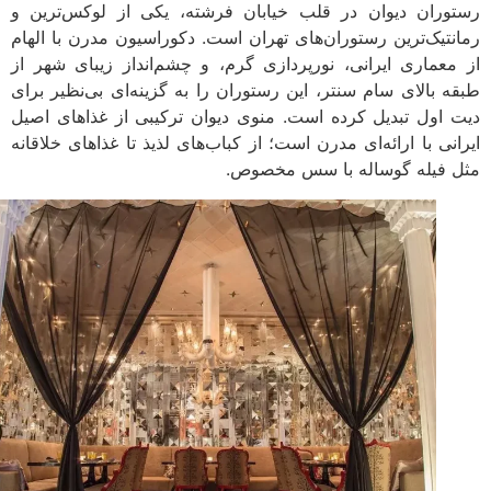
وران دیوان در قلب خیابان فرشته، یکی از لوکس‌ترین و
نتیک‌ترین رستوران‌های تهران است. دکوراسیون مدرن با الهام
معماری ایرانی، نورپردازی گرم، و چشم‌انداز زیبای شهر از
ه بالای سام سنتر، این رستوران را به گزینه‌ای بی‌نظیر برای
 اول تبدیل کرده است. منوی دیوان ترکیبی از غذاهای اصیل
انی با ارائه‌ای مدرن است؛ از کباب‌های لذیذ تا غذاهای خلاقانه
 فیله گوساله با سس مخصوص.