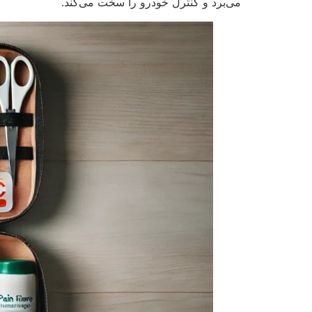
می‌برد و کنترل خودرو را سخت می‌کند.