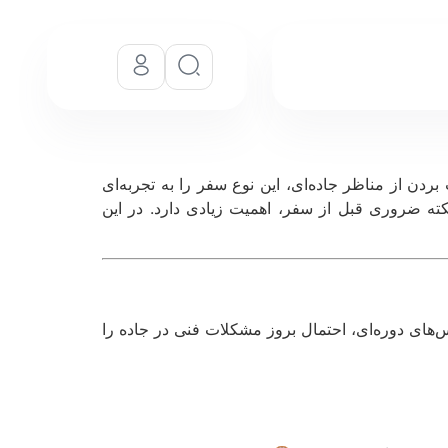
دن از مناظر جاده‌ای، این نوع سفر را به تجربه‌ای
کته ضروری قبل از سفر، اهمیت زیادی دارد. در این
‌های دوره‌ای، احتمال بروز مشکلات فنی در جاده را