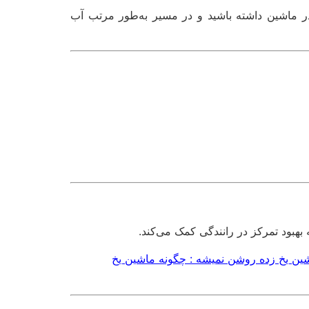
 ماشین داشته باشید و در مسیر به‌طور مرتب آب
هبود تمرکز در رانندگی کمک می‌کند.
ین یخ زده روشن نمیشه : چگونه ماشین یخ