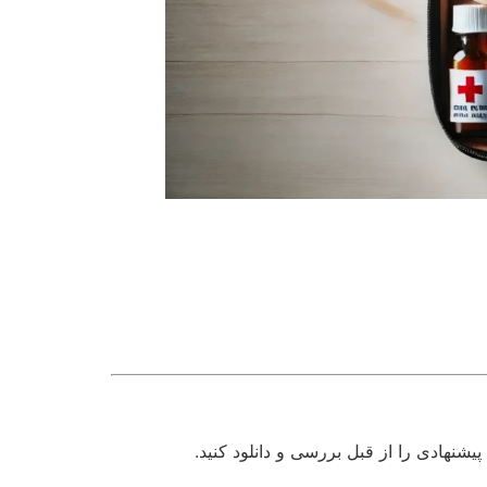
نهادی را از قبل بررسی و دانلود کنید.