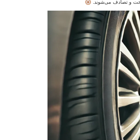
ت و تصادف می‌شوند. 🛞