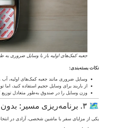
جعبه کمک‌های اولیه باز با وسایل ضروری به
نکات بسته‌بندی:
وسایل ضروری مانند جعبه کمک‌های اولیه، آب و
از باربند برای وسایل حجیم استفاده کنید، اما 
وزن وسایل را در صندوق به‌طور متعادل توزیع ک
🗺️ ۳. برنامه‌ریزی مسیر: بدون استرس رانندگی کنید!
یکی از مزایای سفر با ماشین شخصی، آزادی در انتخا