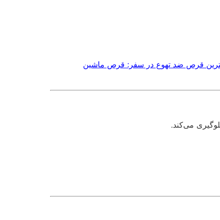
ترین قرص ضد تهوع در سفر: قرص ماشین
وگیری می‌کند.