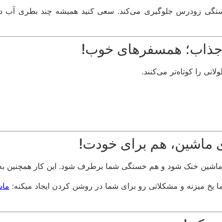
خستگی زودرس جلوگیری می‌کند. سعی کنید همیشه چند بطری آب در
ی را کوتاه‌تر می‌کنند.
 ماشین خنک شود و هم خستگی شما برطرف شود. این کار همچنین به ب
 یخ میزنه و مشکلاتی رو برای شما در روشن کردن ایجاد میکنه:
ماش