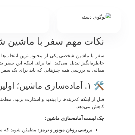
نکات مهم سفر با ماشین
سفر با ماشین شخصی یکی از محبوب‌ترین انتخاب‌ها بر
خاطره‌انگیز تبدیل می‌کند. اما برای اینکه این سف
مقاله، به بررسی همه چیزهایی که باید برای یک سفر را
🛠️ ۱. آماده‌سازی ماشین؛ اولین گام برای سفر بی‌دردسر
قبل از اینکه کمربندها را ببندید و استارت بزنید، 
کاهش می‌دهد.
چک لیست آماده‌سازی ماشین:
بررسی روغن موتور و ترمز:
مطمئن شوید که سطح