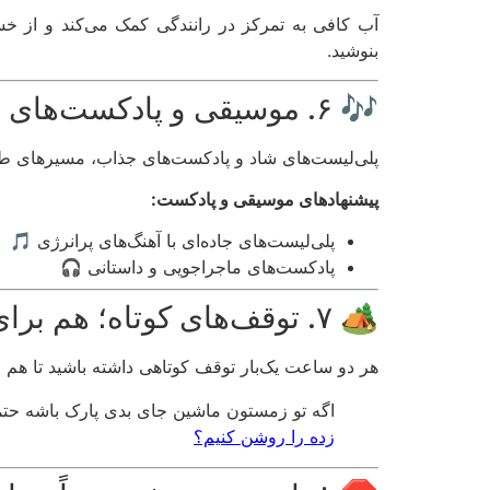
آب کافی به تمرکز در رانندگی کمک می‌کند و از 
بنوشید.
🎶 ۶. موسیقی و پادکست‌های جذاب؛ همسفرهای خوب!
پلی‌لیست‌های شاد و پادکست‌های جذاب، مسیرهای طولان
پیشنهادهای موسیقی و پادکست:
پلی‌لیست‌های جاده‌ای با آهنگ‌های پرانرژی 🎵
پادکست‌های ماجراجویی و داستانی 🎧
🏕️ ۷. توقف‌های کوتاه؛ هم برای ماشین، هم برای خودت!
هر دو ساعت یک‌بار توقف کوتاهی داشته باشید تا هم
اگه تو زمستون ماشین جای بدی پارک باشه حتما
زده را روشن کنیم؟