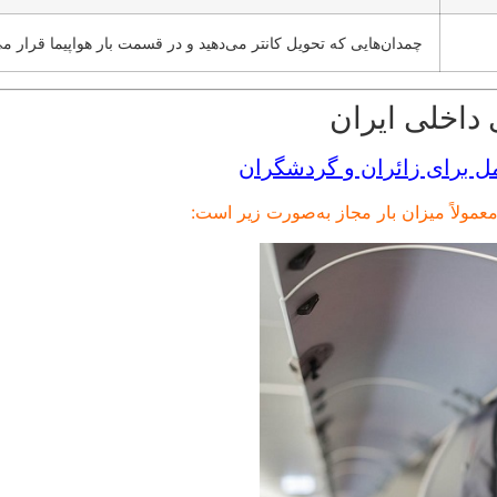
چمدان‌هایی که تحویل کانتر می‌دهید و در قسمت بار هواپیما قرار می
 داخلی ایران
مل برای زائران و گردشگران
معمولاً میزان بار مجاز به‌صورت زیر است: