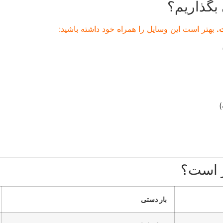
 بگذاریم؟
.
بهتر است این وسایل را همراه خود داشته باشید:
)
ز است؟
بار دستی