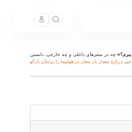
 ببرم؟»
چه در سفرهای داخلی و چه خارجی، دانستن
یز درباره مقدار بار مجاز در هواپیما را برایتان بازگو