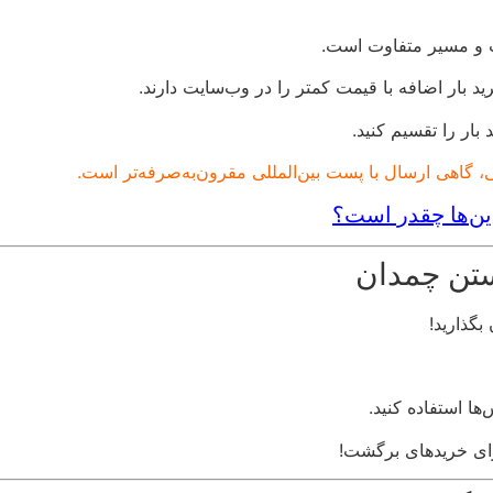
 و مسیر متفاوت است.
 بار اضافه با قیمت کمتر را در وب‌سایت دارند.
 بار را تقسیم کنید.
، گاهی ارسال با پست بین‌المللی مقرون‌به‌صرفه‌تر است.
لاین‌ها چقدر است؟
ستن چمدان
بگذارید!