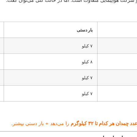
و شرکت هواپیمایی متفاوت است. اما در حالت کلی می‌توان گفت:
بار دستی
۷ کیلو
۸ کیلو
۷ کیلو
۷ کیلو
را می‌دهد + بار دستی بیشتر.