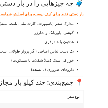
🧳 چه چیزهایی را در بار دستی
بار دستی فقط برای کیف نیست، برای آسایش شماست
مدارک سفر (پاسپورت، کارت ملی، بلیت، بیمه)
گوشی، پاوربانک و شارژر
هدفون یا هندزفری
یک دست لباس اضافی (اگر پرواز طولانی است
خوراکی سبک (مثلاً شکلات یا بیسکویت)
داروهای ضروری (با نسخه)
📍 جمع‌بندی: چند کیلو بار مجا
نوع سفر