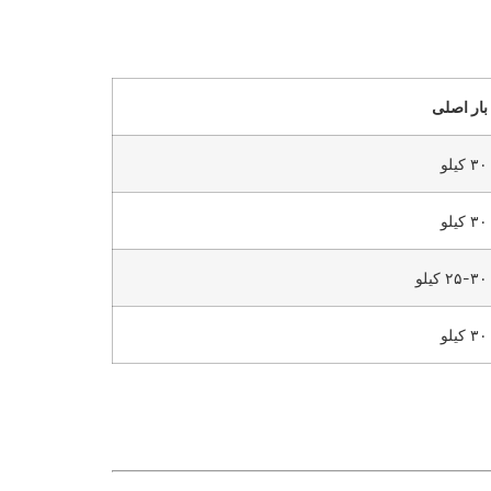
بار اصلی
۳۰ کیلو
۳۰ کیلو
۲۵-۳۰ کیلو
۳۰ کیلو