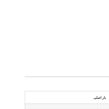
بار اصلی