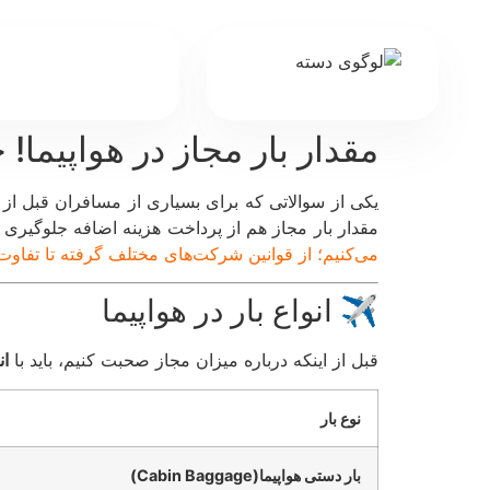
مقدار بار مجاز در هواپیما! 
یکی از سوالاتی که برای بسیاری از مسافران قبل از 
مقدار بار مجاز هم از پرداخت هزینه اضافه جلوگیری م
می‌کنیم؛ از قوانین شرکت‌های مختلف گرفته تا تفاوت 
✈️ انواع بار در هواپیما
قبل از اینکه درباره میزان مجاز صحبت کنیم، باید با
ان
نوع بار
بار دستی هواپیما(Cabin Baggage)