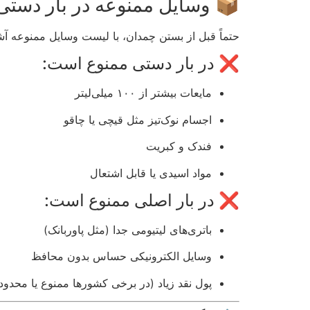
📦 وسایل ممنوعه در بار دستی 
حتماً قبل از بستن چمدان، با لیست وسایل ممنوعه آش
❌ در بار دستی ممنوع است:
مایعات بیشتر از ۱۰۰ میلی‌لیتر
اجسام نوک‌تیز مثل قیچی یا چاقو
فندک و کبریت
مواد اسیدی یا قابل اشتعال
❌ در بار اصلی ممنوع است:
باتری‌های لیتیومی جدا (مثل پاوربانک)
وسایل الکترونیکی حساس بدون محافظ
پول نقد زیاد (در برخی کشورها ممنوع یا محدو