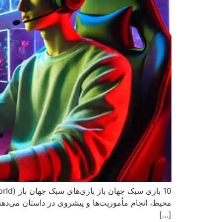
محیط، انجام مأموریت‌ها و پیشروی در داستان می‌دهن
[…]