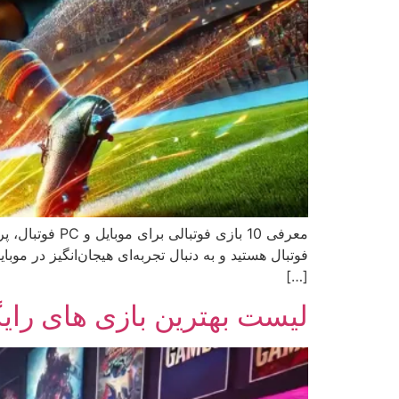
معرفی 10 بازی
[…]
لیست بهترین بازی های رایگان برای PC ؛ تجربه ای هیجان