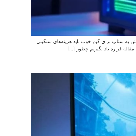
شتن یه ستاپ برای گیم خوب باید هزینه‌های سنگینی
 مقاله قراره یاد بگیریم چطور […]