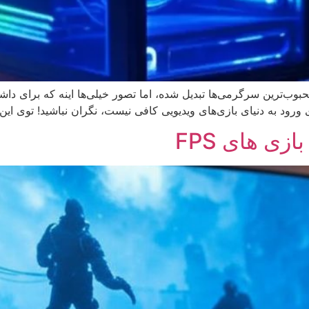
حبوب‌ترین سرگرمی‌ها تبدیل شده، اما تصور خیلی‌ها اینه که برای دا
ورود به دنیای بازی‌های ویدیویی کافی نیست، نگران نباشید! توی این