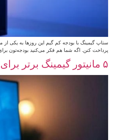
ستاپ گیمینگ با بودجه کم گیم این روزها به یکی از م
پرداخت کنن. اگه شما هم فکر می‌کنید بودجه‌تون برای 
۵ مانیتور گیمینگ برتر برای بازی های FPS