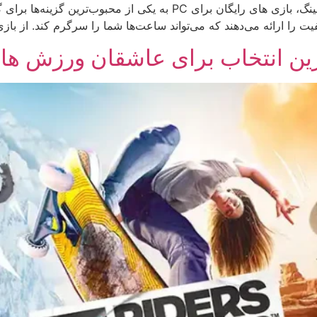
لیست بهترین بازی های رایگان برای PC در دنیای گیمینگ، بازی های رایگان برای
کیفیت را ارائه می‌دهند که می‌تواند ساعت‌ها شما را سرگرم کند. از با