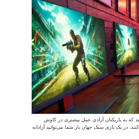
ین ژانرهای صنعت گیم هستند که به بازیکنان آزادی عمل بیشتری در کاوش
، در یک بازی سبک جهان باز شما می‌توانید آزادانه