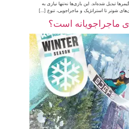
 PC به یکی از محبوب‌ترین گزینه‌ها برای گیمرها تبدیل شده‌اند. این بازی‌ها نه‌تنها نیازی به
زی‌های شوتر تا استراتژیک و ماجراجویی، تنوع […]